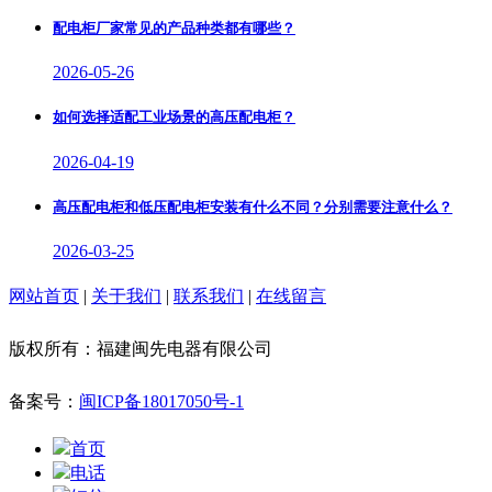
配电柜厂家常见的产品种类都有哪些？
2026-05-26
如何选择适配工业场景的高压配电柜？
2026-04-19
高压配电柜和低压配电柜安装有什么不同？分别需要注意什么？
2026-03-25
网站首页
|
关于我们
|
联系我们
|
在线留言
版权所有：福建闽先电器有限公司
备案号：
闽ICP备18017050号-1
首页
电话