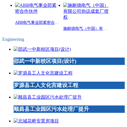
ABB电气事业部紧密合作伙伴
施耐德电气（中国）有限公司协议成套厂授权
Engineering
邵武一中新校区项目(设计)
罗源县工人文化宫建设工程
顺昌县工业园区污水处理厂提升