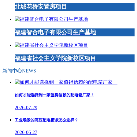
北城花桥安置房项目
福建智合电子有限公司生产基地
福建省社会主义学院新校区项目
新闻
中心
NEWS
如何才能选择到一家值得信赖的配电箱厂家！
2026-07-29
工业场景的高压配电柜该怎么选择？
2026-06-27