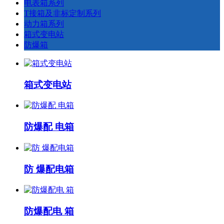
电表箱系列
T接箱及非标定制系列
动力箱系列
箱式变电站
防爆箱
箱式变电站
防爆配 电箱
防 爆配电箱
防爆配电 箱