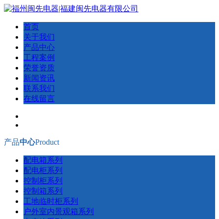
首页
关于我们
产品中心
工程案例
荣誉资质
新闻资讯
联系我们
在线留言
产品
中心
Product
配电箱系列
配电柜系列
控制柜系列
控制箱系列
工地临时柜系列
户外室内景观箱系列