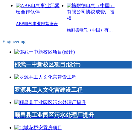
ABB电气事业部紧密合作伙伴
施耐德电气（中国）有限公司协议成套厂授权
Engineering
邵武一中新校区项目(设计)
罗源县工人文化宫建设工程
顺昌县工业园区污水处理厂提升