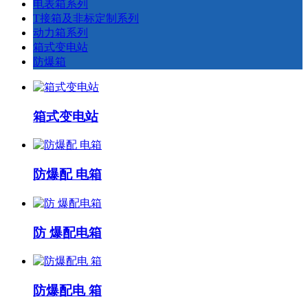
电表箱系列
T接箱及非标定制系列
动力箱系列
箱式变电站
防爆箱
箱式变电站
防爆配 电箱
防 爆配电箱
防爆配电 箱