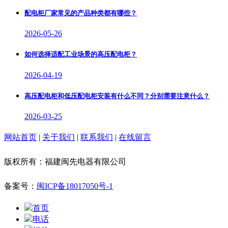
配电柜厂家常见的产品种类都有哪些？
2026-05-26
如何选择适配工业场景的高压配电柜？
2026-04-19
高压配电柜和低压配电柜安装有什么不同？分别需要注意什么？
2026-03-25
网站首页
|
关于我们
|
联系我们
|
在线留言
版权所有：福建闽先电器有限公司
备案号：
闽ICP备18017050号-1
首页
电话