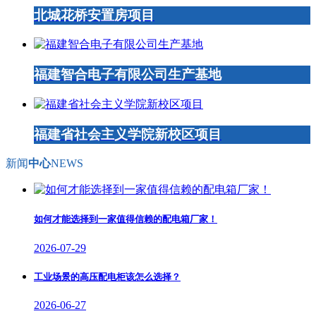
北城花桥安置房项目
福建智合电子有限公司生产基地
福建省社会主义学院新校区项目
新闻
中心
NEWS
如何才能选择到一家值得信赖的配电箱厂家！
2026-07-29
工业场景的高压配电柜该怎么选择？
2026-06-27