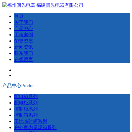
首页
关于我们
产品中心
工程案例
荣誉资质
新闻资讯
联系我们
在线留言
产品
中心
Product
配电箱系列
配电柜系列
控制柜系列
控制箱系列
工地临时柜系列
户外室内景观箱系列