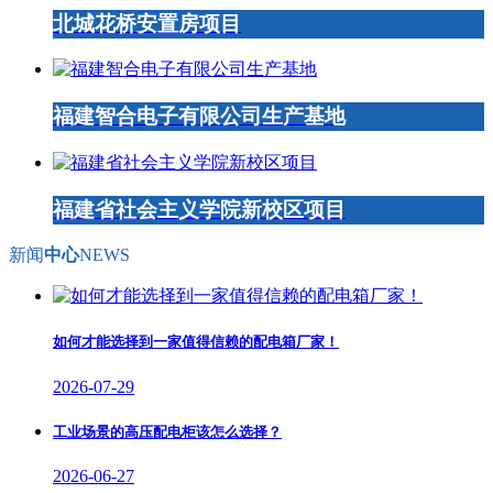
北城花桥安置房项目
福建智合电子有限公司生产基地
福建省社会主义学院新校区项目
新闻
中心
NEWS
如何才能选择到一家值得信赖的配电箱厂家！
2026-07-29
工业场景的高压配电柜该怎么选择？
2026-06-27