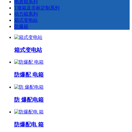
电表箱系列
T接箱及非标定制系列
动力箱系列
箱式变电站
防爆箱
箱式变电站
防爆配 电箱
防 爆配电箱
防爆配电 箱