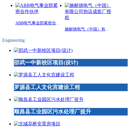
ABB电气事业部紧密合作伙伴
施耐德电气（中国）有限公司协议成套厂授权
Engineering
邵武一中新校区项目(设计)
罗源县工人文化宫建设工程
顺昌县工业园区污水处理厂提升