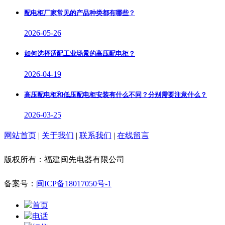
配电柜厂家常见的产品种类都有哪些？
2026-05-26
如何选择适配工业场景的高压配电柜？
2026-04-19
高压配电柜和低压配电柜安装有什么不同？分别需要注意什么？
2026-03-25
网站首页
|
关于我们
|
联系我们
|
在线留言
版权所有：福建闽先电器有限公司
备案号：
闽ICP备18017050号-1
首页
电话