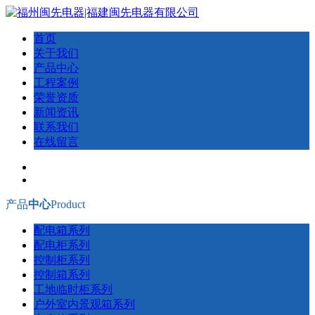
首页
关于我们
产品中心
工程案例
荣誉资质
新闻资讯
联系我们
在线留言
产品
中心
Product
配电箱系列
配电柜系列
控制柜系列
控制箱系列
工地临时柜系列
户外室内景观箱系列