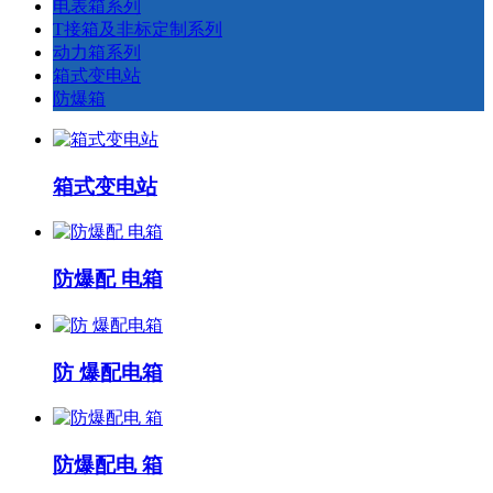
电表箱系列
T接箱及非标定制系列
动力箱系列
箱式变电站
防爆箱
箱式变电站
防爆配 电箱
防 爆配电箱
防爆配电 箱