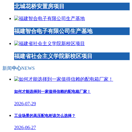
北城花桥安置房项目
福建智合电子有限公司生产基地
福建省社会主义学院新校区项目
新闻
中心
NEWS
如何才能选择到一家值得信赖的配电箱厂家！
2026-07-29
工业场景的高压配电柜该怎么选择？
2026-06-27