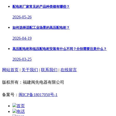
配电柜厂家常见的产品种类都有哪些？
2026-05-26
如何选择适配工业场景的高压配电柜？
2026-04-19
高压配电柜和低压配电柜安装有什么不同？分别需要注意什么？
2026-03-25
网站首页
|
关于我们
|
联系我们
|
在线留言
版权所有：福建闽先电器有限公司
备案号：
闽ICP备18017050号-1
首页
电话