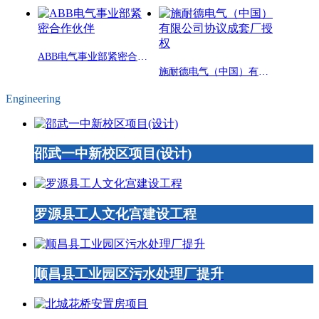
ABB电气事业部紧密合作伙伴
施耐德电气（中国）有限公司协议成套厂授权
Engineering
邵武一中新校区项目(设计)
罗源县工人文化宫建设工程
顺昌县工业园区污水处理厂提升