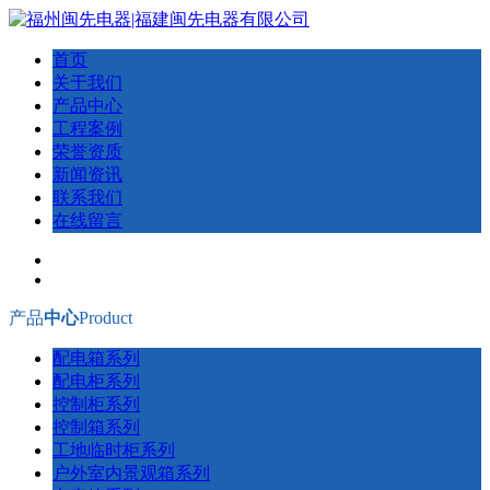
首页
关于我们
产品中心
工程案例
荣誉资质
新闻资讯
联系我们
在线留言
产品
中心
Product
配电箱系列
配电柜系列
控制柜系列
控制箱系列
工地临时柜系列
户外室内景观箱系列