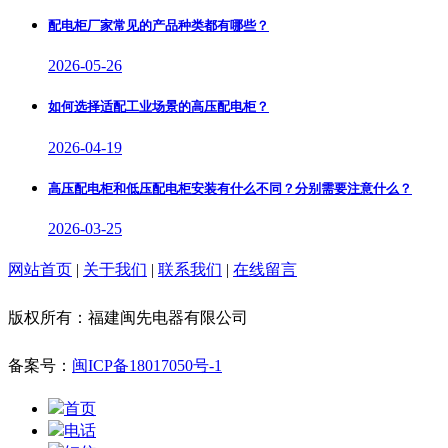
配电柜厂家常见的产品种类都有哪些？
2026-05-26
如何选择适配工业场景的高压配电柜？
2026-04-19
高压配电柜和低压配电柜安装有什么不同？分别需要注意什么？
2026-03-25
网站首页
|
关于我们
|
联系我们
|
在线留言
版权所有：福建闽先电器有限公司
备案号：
闽ICP备18017050号-1
首页
电话