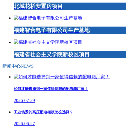
北城花桥安置房项目
福建智合电子有限公司生产基地
福建省社会主义学院新校区项目
新闻
中心
NEWS
如何才能选择到一家值得信赖的配电箱厂家！
2026-07-29
工业场景的高压配电柜该怎么选择？
2026-06-27