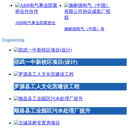
ABB电气事业部紧密合作伙伴
施耐德电气（中国）有限公司协议成套厂授权
Engineering
邵武一中新校区项目(设计)
罗源县工人文化宫建设工程
顺昌县工业园区污水处理厂提升