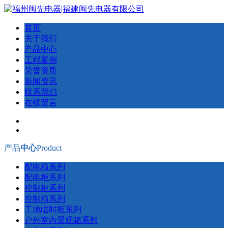
首页
关于我们
产品中心
工程案例
荣誉资质
新闻资讯
联系我们
在线留言
产品
中心
Product
配电箱系列
配电柜系列
控制柜系列
控制箱系列
工地临时柜系列
户外室内景观箱系列