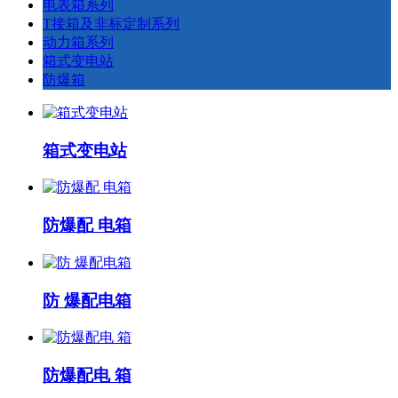
电表箱系列
T接箱及非标定制系列
动力箱系列
箱式变电站
防爆箱
箱式变电站
防爆配 电箱
防 爆配电箱
防爆配电 箱