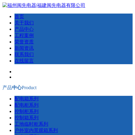
首页
关于我们
产品中心
工程案例
荣誉资质
新闻资讯
联系我们
在线留言
产品
中心
Product
配电箱系列
配电柜系列
控制柜系列
控制箱系列
工地临时柜系列
户外室内景观箱系列