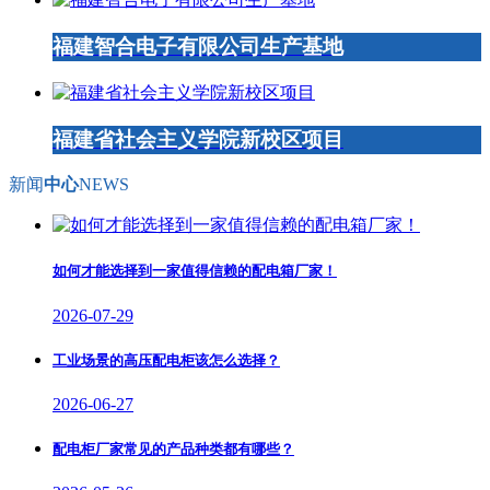
福建智合电子有限公司生产基地
福建省社会主义学院新校区项目
新闻
中心
NEWS
如何才能选择到一家值得信赖的配电箱厂家！
2026-07-29
工业场景的高压配电柜该怎么选择？
2026-06-27
配电柜厂家常见的产品种类都有哪些？