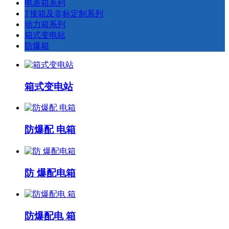
电表箱系列
T接箱及非标定制系列
动力箱系列
箱式变电站
防爆箱
箱式变电站
防爆配 电箱
防 爆配电箱
防爆配电 箱