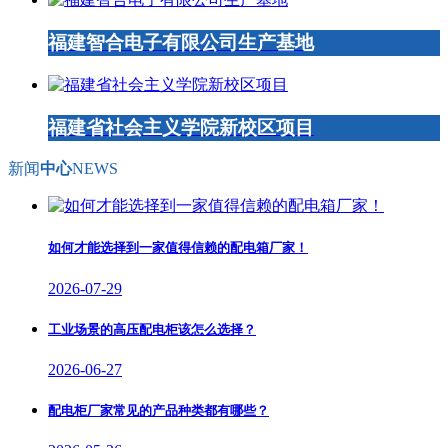
福建智合电子有限公司生产基地
福建省社会主义学院新校区项目
新闻
中心
NEWS
如何才能选择到一家值得信赖的配电箱厂家！
2026-07-29
工业场景的高压配电柜该怎么选择？
2026-06-27
配电柜厂家常见的产品种类都有哪些？