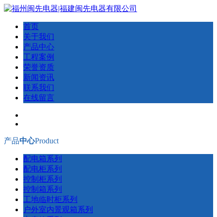
首页
关于我们
产品中心
工程案例
荣誉资质
新闻资讯
联系我们
在线留言
产品
中心
Product
配电箱系列
配电柜系列
控制柜系列
控制箱系列
工地临时柜系列
户外室内景观箱系列