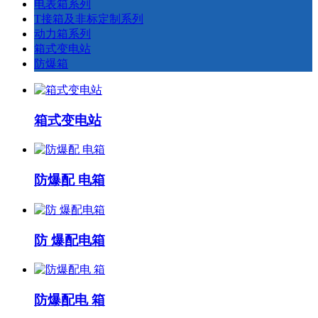
电表箱系列
T接箱及非标定制系列
动力箱系列
箱式变电站
防爆箱
箱式变电站
防爆配 电箱
防 爆配电箱
防爆配电 箱