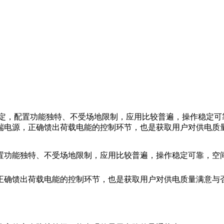
定，配置功能独特、不受场地限制，应用比较普遍，操作稳定可
端电源，正确馈出荷载电能的控制环节，也是获取用户对供电质
置功能独特、不受场地限制，应用比较普遍，操作稳定可靠，空
正确馈出荷载电能的控制环节，也是获取用户对供电质量满意与