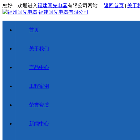
您好！欢迎进入
福建闽先电器
有限公司网站！
返回首页
|
关于
首页
关于我们
产品中心
工程案例
荣誉资质
新闻中心