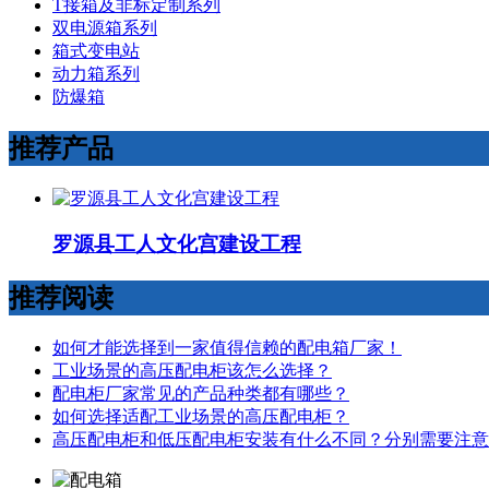
T接箱及非标定制系列
双电源箱系列
箱式变电站
动力箱系列
防爆箱
推荐产品
罗源县工人文化宫建设工程
推荐阅读
如何才能选择到一家值得信赖的配电箱厂家！
工业场景的高压配电柜该怎么选择？
配电柜厂家常见的产品种类都有哪些？
如何选择适配工业场景的高压配电柜？
高压配电柜和低压配电柜安装有什么不同？分别需要注意