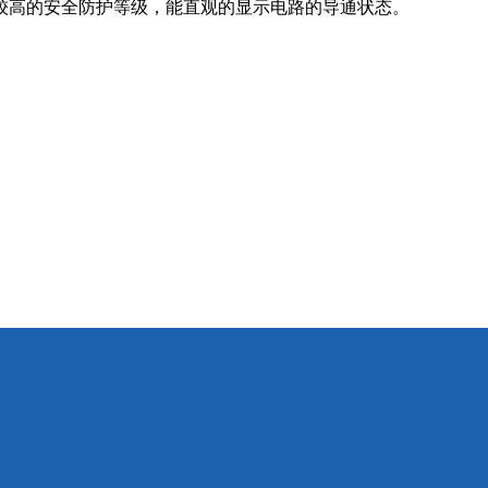
较高的安全防护等级，能直观的显示电路的导通状态。