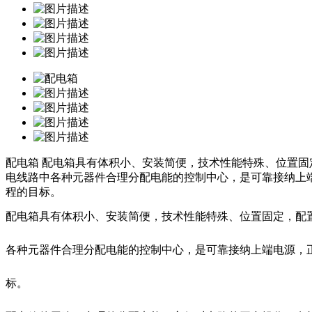
配电箱
配电箱具有体积小、安装简便，技术性能特殊、位置固
电线路中各种元器件合理分配电能的控制中心，是可靠接纳上
程的目标。
配电箱具有体积小、安装简便，技术性能特殊、位置固定，配
各种元器件合理分配电能的控制中心，是可靠接纳上端电源，
标。