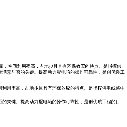
靠，空间利用率高，占地少且具有环保效应的特点。是指挥供
量满意与否的关键。提高动力配电箱的操作可靠性，是创优质工
间利用率高，占地少且具有环保效应的特点。是指挥供电线路中
否的关键。提高动力配电箱的操作可靠性，是创优质工程的目