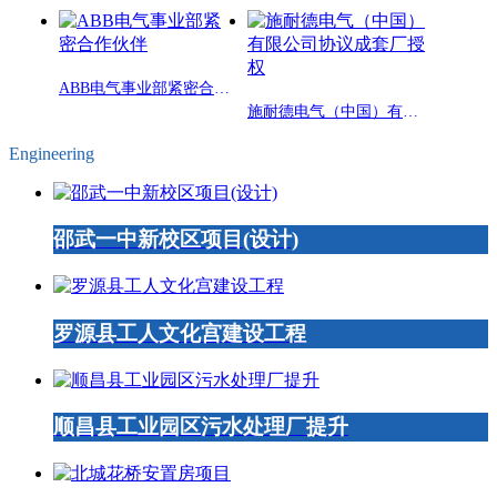
ABB电气事业部紧密合作伙伴
施耐德电气（中国）有限公司协议成套厂授权
Engineering
邵武一中新校区项目(设计)
罗源县工人文化宫建设工程
顺昌县工业园区污水处理厂提升