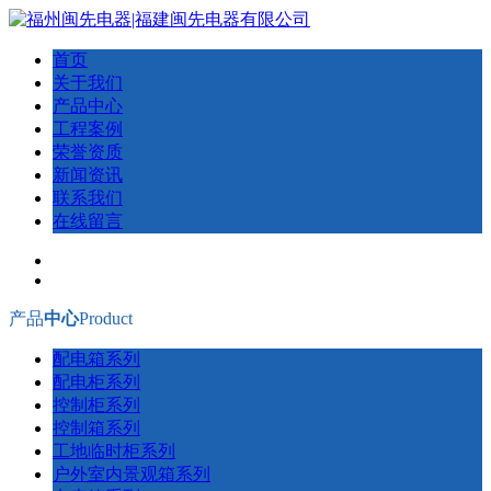
首页
关于我们
产品中心
工程案例
荣誉资质
新闻资讯
联系我们
在线留言
产品
中心
Product
配电箱系列
配电柜系列
控制柜系列
控制箱系列
工地临时柜系列
户外室内景观箱系列