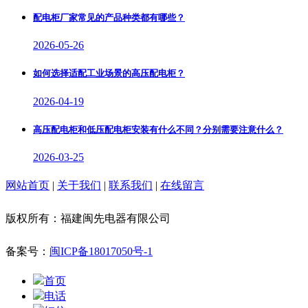
配电柜厂家常见的产品种类都有哪些？
2026-05-26
如何选择适配工业场景的高压配电柜？
2026-04-19
高压配电柜和低压配电柜安装有什么不同？分别需要注意什么？
2026-03-25
网站首页
|
关于我们
|
联系我们
|
在线留言
版权所有：福建闽先电器有限公司
备案号：
闽ICP备18017050号-1
首页
电话