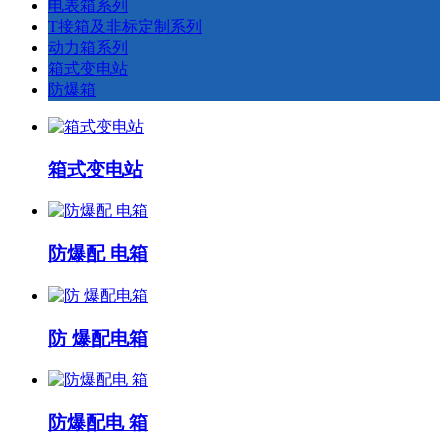
电表箱系列
T接箱及非标定制系列
动力箱系列
箱式变电站
防爆箱
箱式变电站
防爆配 电箱
防 爆配电箱
防爆配电 箱