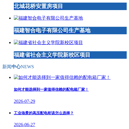
北城花桥安置房项目
福建智合电子有限公司生产基地
福建省社会主义学院新校区项目
新闻
中心
NEWS
如何才能选择到一家值得信赖的配电箱厂家！
2026-07-29
工业场景的高压配电柜该怎么选择？
2026-06-27