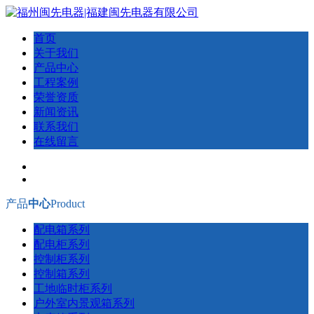
首页
关于我们
产品中心
工程案例
荣誉资质
新闻资讯
联系我们
在线留言
产品
中心
Product
配电箱系列
配电柜系列
控制柜系列
控制箱系列
工地临时柜系列
户外室内景观箱系列