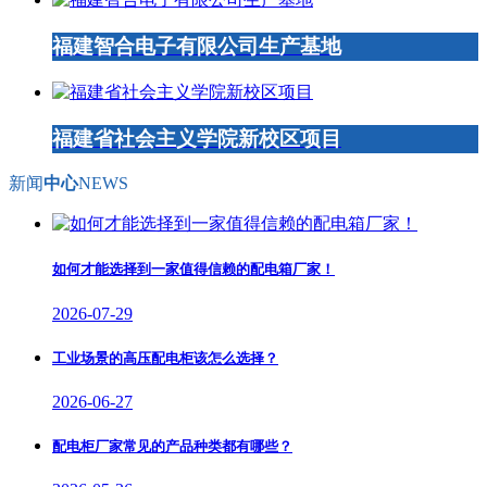
福建智合电子有限公司生产基地
福建省社会主义学院新校区项目
新闻
中心
NEWS
如何才能选择到一家值得信赖的配电箱厂家！
2026-07-29
工业场景的高压配电柜该怎么选择？
2026-06-27
配电柜厂家常见的产品种类都有哪些？