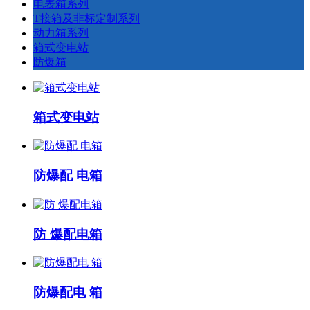
电表箱系列
T接箱及非标定制系列
动力箱系列
箱式变电站
防爆箱
箱式变电站
防爆配 电箱
防 爆配电箱
防爆配电 箱