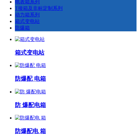
电表箱系列
T接箱及非标定制系列
动力箱系列
箱式变电站
防爆箱
箱式变电站
防爆配 电箱
防 爆配电箱
防爆配电 箱