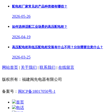
配电柜厂家常见的产品种类都有哪些？
2026-05-26
如何选择适配工业场景的高压配电柜？
2026-04-19
高压配电柜和低压配电柜安装有什么不同？分别需要注意什么？
2026-03-25
网站首页
|
关于我们
|
联系我们
|
在线留言
版权所有：福建闽先电器有限公司
备案号：
闽ICP备18017050号-1
首页
电话