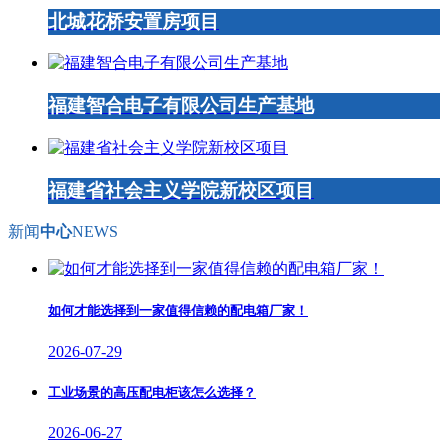
北城花桥安置房项目
福建智合电子有限公司生产基地
福建省社会主义学院新校区项目
新闻
中心
NEWS
如何才能选择到一家值得信赖的配电箱厂家！
2026-07-29
工业场景的高压配电柜该怎么选择？
2026-06-27