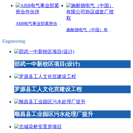
ABB电气事业部紧密合作伙伴
施耐德电气（中国）有限公司协议成套厂授权
Engineering
邵武一中新校区项目(设计)
罗源县工人文化宫建设工程
顺昌县工业园区污水处理厂提升