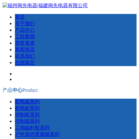
首页
关于我们
产品中心
工程案例
荣誉资质
新闻资讯
联系我们
在线留言
产品
中心
Product
配电箱系列
配电柜系列
控制柜系列
控制箱系列
工地临时柜系列
户外室内景观箱系列