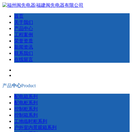
首页
关于我们
产品中心
工程案例
荣誉资质
新闻资讯
联系我们
在线留言
产品
中心
Product
配电箱系列
配电柜系列
控制柜系列
控制箱系列
工地临时柜系列
户外室内景观箱系列