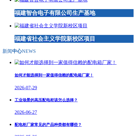
福建智合电子有限公司生产基地
福建省社会主义学院新校区项目
新闻
中心
NEWS
如何才能选择到一家值得信赖的配电箱厂家！
2026-07-29
工业场景的高压配电柜该怎么选择？
2026-06-27
配电柜厂家常见的产品种类都有哪些？