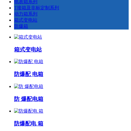
电表箱系列
T接箱及非标定制系列
动力箱系列
箱式变电站
防爆箱
箱式变电站
防爆配 电箱
防 爆配电箱
防爆配电 箱