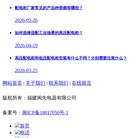
配电柜厂家常见的产品种类都有哪些？
2026-05-26
如何选择适配工业场景的高压配电柜？
2026-04-19
高压配电柜和低压配电柜安装有什么不同？分别需要注意什么？
2026-03-25
网站首页
|
关于我们
|
联系我们
|
在线留言
版权所有：福建闽先电器有限公司
备案号：
闽ICP备18017050号-1
首页
电话