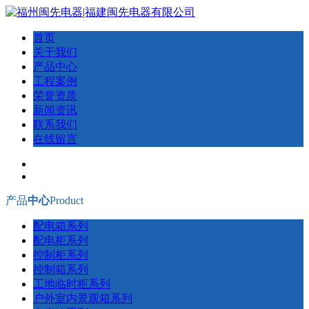
首页
关于我们
产品中心
工程案例
荣誉资质
新闻资讯
联系我们
在线留言
产品
中心
Product
配电箱系列
配电柜系列
控制柜系列
控制箱系列
工地临时柜系列
户外室内景观箱系列