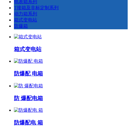
电表箱系列
T接箱及非标定制系列
动力箱系列
箱式变电站
防爆箱
箱式变电站
防爆配 电箱
防 爆配电箱
防爆配电 箱