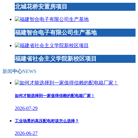
北城花桥安置房项目
福建智合电子有限公司生产基地
福建省社会主义学院新校区项目
新闻
中心
NEWS
如何才能选择到一家值得信赖的配电箱厂家！
2026-07-29
工业场景的高压配电柜该怎么选择？
2026-06-27