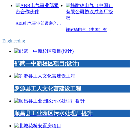
ABB电气事业部紧密合作伙伴
施耐德电气（中国）有限公司协议成套厂授权
Engineering
邵武一中新校区项目(设计)
罗源县工人文化宫建设工程
顺昌县工业园区污水处理厂提升