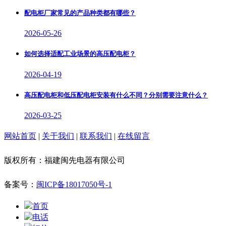
配电柜厂家常见的产品种类都有哪些？
2026-05-26
如何选择适配工业场景的高压配电柜？
2026-04-19
高压配电柜和低压配电柜安装有什么不同？分别需要注意什么？
2026-03-25
网站首页
|
关于我们
|
联系我们
|
在线留言
版权所有：福建闽先电器有限公司
备案号：
闽ICP备18017050号-1
首页
电话