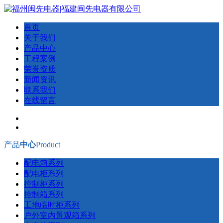
首页
关于我们
产品中心
工程案例
荣誉资质
新闻资讯
联系我们
在线留言
产品
中心
Product
配电箱系列
配电柜系列
控制柜系列
控制箱系列
工地临时柜系列
户外室内景观箱系列