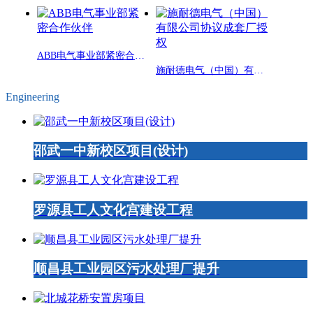
ABB电气事业部紧密合作伙伴
施耐德电气（中国）有限公司协议成套厂授权
Engineering
邵武一中新校区项目(设计)
罗源县工人文化宫建设工程
顺昌县工业园区污水处理厂提升