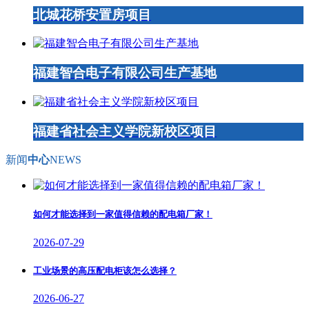
北城花桥安置房项目
福建智合电子有限公司生产基地
福建省社会主义学院新校区项目
新闻
中心
NEWS
如何才能选择到一家值得信赖的配电箱厂家！
2026-07-29
工业场景的高压配电柜该怎么选择？
2026-06-27