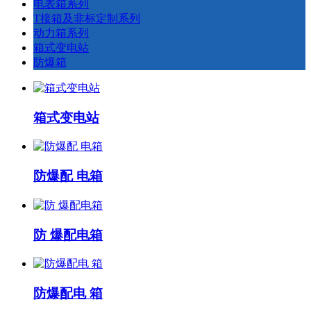
电表箱系列
T接箱及非标定制系列
动力箱系列
箱式变电站
防爆箱
箱式变电站
防爆配 电箱
防 爆配电箱
防爆配电 箱