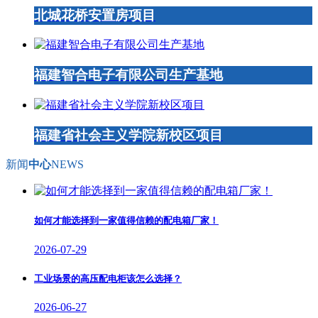
北城花桥安置房项目
福建智合电子有限公司生产基地
福建省社会主义学院新校区项目
新闻
中心
NEWS
如何才能选择到一家值得信赖的配电箱厂家！
2026-07-29
工业场景的高压配电柜该怎么选择？
2026-06-27