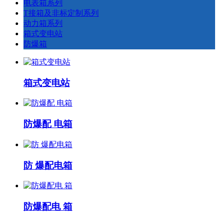
电表箱系列
T接箱及非标定制系列
动力箱系列
箱式变电站
防爆箱
箱式变电站
防爆配 电箱
防 爆配电箱
防爆配电 箱