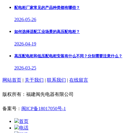
配电柜厂家常见的产品种类都有哪些？
2026-05-26
如何选择适配工业场景的高压配电柜？
2026-04-19
高压配电柜和低压配电柜安装有什么不同？分别需要注意什么？
2026-03-25
网站首页
|
关于我们
|
联系我们
|
在线留言
版权所有：福建闽先电器有限公司
备案号：
闽ICP备18017050号-1
首页
电话