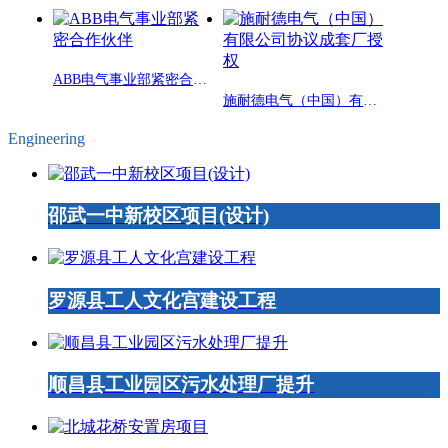
ABB电气事业部紧密合作伙伴
施耐德电气（中国）有限公司协议成套厂授权
Engineering
邵武一中新校区项目(设计)
罗源县工人文化宫建设工程
顺昌县工业园区污水处理厂提升