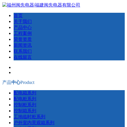
首页
关于我们
产品中心
工程案例
荣誉资质
新闻资讯
联系我们
在线留言
产品
中心
Product
配电箱系列
配电柜系列
控制柜系列
控制箱系列
工地临时柜系列
户外室内景观箱系列