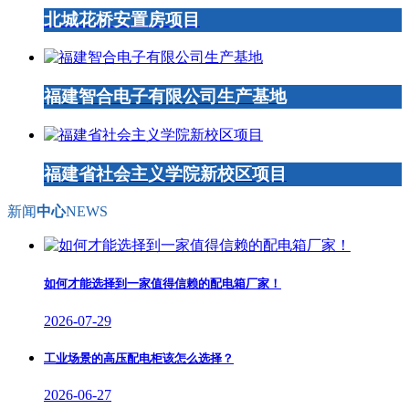
北城花桥安置房项目
福建智合电子有限公司生产基地
福建省社会主义学院新校区项目
新闻
中心
NEWS
如何才能选择到一家值得信赖的配电箱厂家！
2026-07-29
工业场景的高压配电柜该怎么选择？
2026-06-27