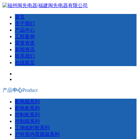
首页
关于我们
产品中心
工程案例
荣誉资质
新闻资讯
联系我们
在线留言
产品
中心
Product
配电箱系列
配电柜系列
控制柜系列
控制箱系列
工地临时柜系列
户外室内景观箱系列