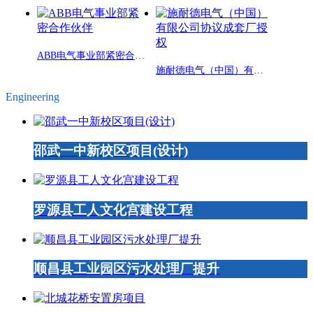
ABB电气事业部紧密合作伙伴
施耐德电气（中国）有限公司协议成套厂授权
Engineering
邵武一中新校区项目(设计)
罗源县工人文化宫建设工程
顺昌县工业园区污水处理厂提升