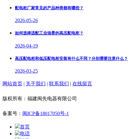
配电柜厂家常见的产品种类都有哪些？
2026-05-26
如何选择适配工业场景的高压配电柜？
2026-04-19
高压配电柜和低压配电柜安装有什么不同？分别需要注意什么？
2026-03-25
网站首页
|
关于我们
|
联系我们
|
在线留言
版权所有：福建闽先电器有限公司
备案号：
闽ICP备18017050号-1
首页
电话