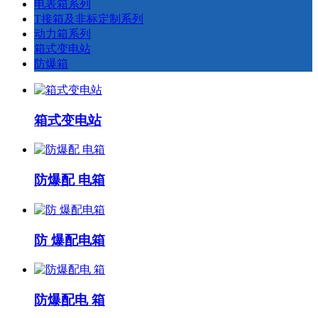
电表箱系列
T接箱及非标定制系列
动力箱系列
箱式变电站
防爆箱
箱式变电站
防爆配 电箱
防 爆配电箱
防爆配电 箱