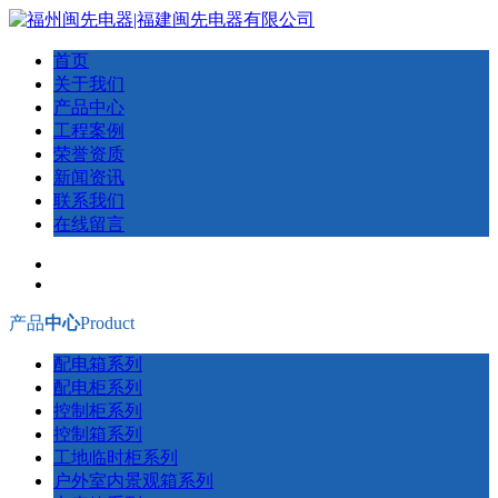
首页
关于我们
产品中心
工程案例
荣誉资质
新闻资讯
联系我们
在线留言
产品
中心
Product
配电箱系列
配电柜系列
控制柜系列
控制箱系列
工地临时柜系列
户外室内景观箱系列