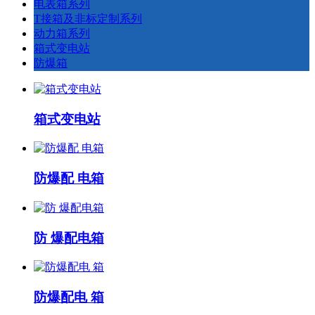
电表箱系列
T接箱及非标定制系列
动力箱系列
箱式变电站
防爆箱
箱式变电站
防爆配 电箱
防 爆配电箱
防爆配电 箱