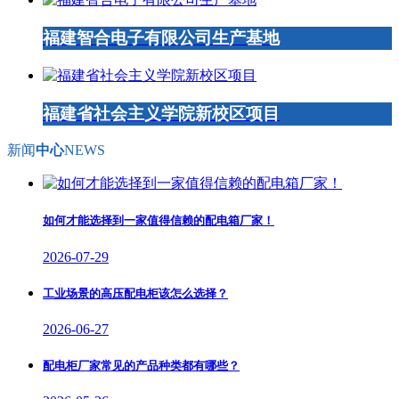
福建智合电子有限公司生产基地
福建省社会主义学院新校区项目
新闻
中心
NEWS
如何才能选择到一家值得信赖的配电箱厂家！
2026-07-29
工业场景的高压配电柜该怎么选择？
2026-06-27
配电柜厂家常见的产品种类都有哪些？