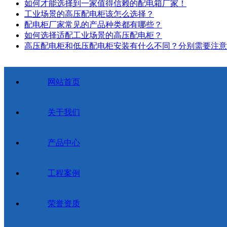
如何才能选择到一家值得信赖的配电箱厂家！
工业场景的高压配电柜该怎么选择？
配电柜厂家常见的产品种类都有哪些？
如何选择适配工业场景的高压配电柜？
高压配电柜和低压配电柜安装有什么不同？分别需要注意
网站首页
关于我们
产品中心
工程案例
荣誉资质