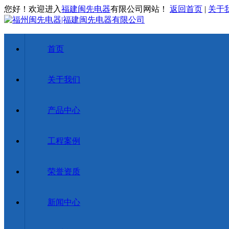
您好！欢迎进入
福建闽先电器
有限公司网站！
返回首页
|
关于
首页
关于我们
产品中心
工程案例
荣誉资质
新闻中心