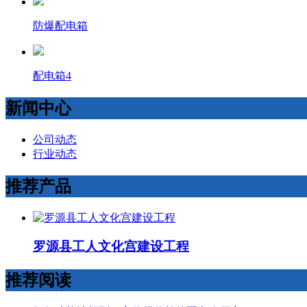
防爆配电箱
配电箱4
新闻中心
公司动态
行业动态
推荐产品
罗源县工人文化宫建设工程
推荐阅读